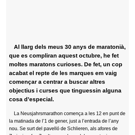
Al llarg dels meus 30 anys de maratonià,
que es compliran aquest octubre, he fet
moltes maratons curioses. De fet, un cop
acabat el repte de les marques em vaig
començar a centrar a buscar altres
objectius i curses que tinguessin alguna
cosa d’especial.
La Neusjahrsmarathon comença a les 12 en punt de
la matinada de l’1 de gener, just a l’entrada de l’any
nou. Se surt del pavelló de Schlieren, als afores de