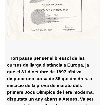
Torí passa per ser el bressol de les
curses de llarga distància a Europa, ja
que el 31 d’octubre de 1897 s’hi va
disputar una cursa de 35 quilòmetres, a
imitació de la prova de marató dels
primers Jocs Olímpics de l’era moderna,
disputats un any abans a Atenes. Va ser