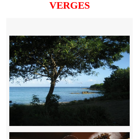
VERGES