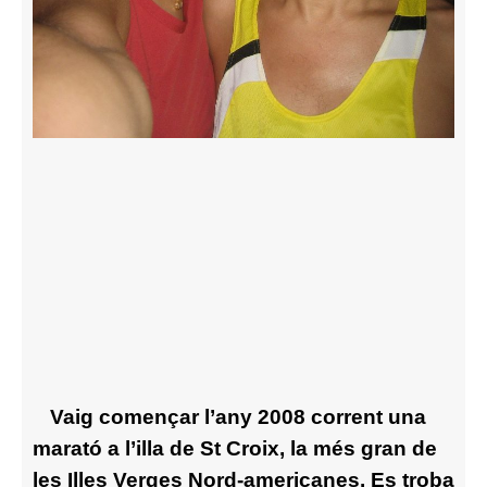
Vaig començar l’any 2008 corrent una
marató a l’illa de St Croix, la més gran de
les Illes Verges Nord-americanes. Es troba