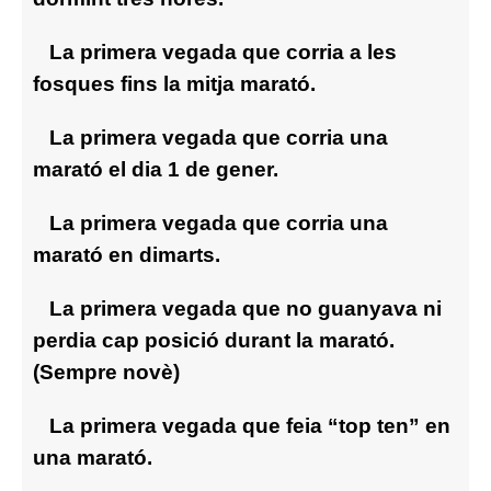
La primera vegada que corria a les
fosques fins la mitja marató.
La primera vegada que corria una
marató el dia 1 de gener.
La primera vegada que corria una
marató en dimarts.
La primera vegada que no guanyava ni
perdia cap posició durant la marató.
(Sempre novè)
La primera vegada que feia “top ten” en
una marató.