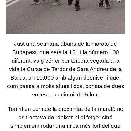
Just una setmana abans de la marató de
Budapest, que serà la 161 i la número 100
diferent, vaig córrer per tercera vegada a la
vida la Cursa de Tardor de Sant Andreu de la
Barca, un 10.000 amb algun desnivell i que,
com passa a molts altres llocs, consta de dues
voltes a un circuit de 5 km.
Tenint en compte la proximitat de la marató no
es tractava de “deixar-hi el fetge” sinó
simplement rodar una mica més fort del que