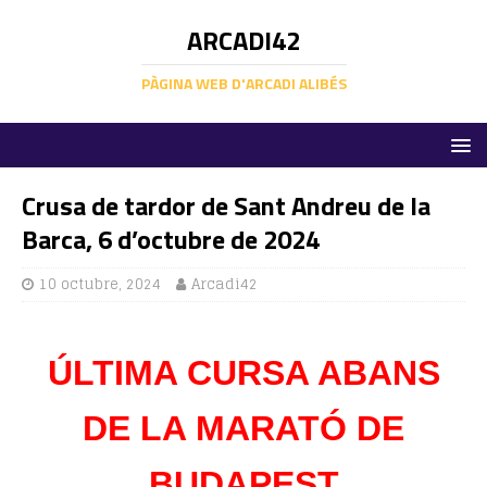
ARCADI42
PÀGINA WEB D'ARCADI ALIBÉS
Crusa de tardor de Sant Andreu de la
Barca, 6 d’octubre de 2024
10 octubre, 2024
Arcadi42
ÚLTIMA CURSA ABANS
DE LA MARATÓ DE
BUDAPEST