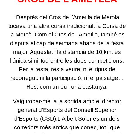
Després del Cros de l’Ametlla de Merola
tocava una altra cursa tradicional, la Cursa de
la Mercè. Com el Cros de l’Ametlla, també es
disputa el cap de setmana abans de la festa
major. Aquesta, i la distància de 10 km, és
l’única similitud entre les dues competicions.
Per la resta, res a veure, ni el tipus de
recorregut, ni la participació, ni el paisatge…
Res, com un ou i una castanya.
Vaig trobar-me a la sortida amb el director
general d’Esports del Consell Superior
d’Esports (CSD).L’Albert Soler és un dels
corredors més antics que conec, tot i que