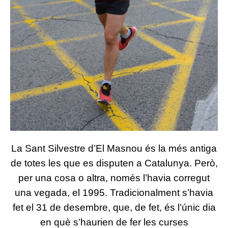
La Sant Silvestre d’El Masnou és la més antiga
de totes les que es disputen a Catalunya. Però,
per una cosa o altra, només l’havia corregut
una vegada, el 1995. Tradicionalment s’havia
fet el 31 de desembre, que, de fet, és l’únic dia
en què s’haurien de fer les curses