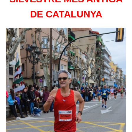
DE CATALUNYA