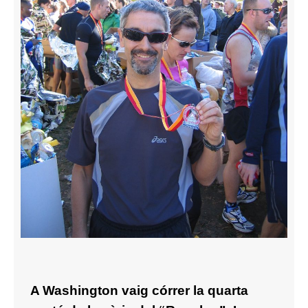
A Washington vaig córrer la quarta