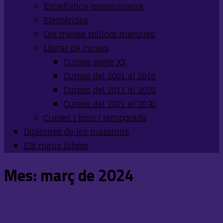
Estadística maratoniana
Efemèrides
Les meves millors marques
Llistat de curses
Curses segle XX
Curses del 2001 al 2010
Curses del 2011 al 2020
Curses del 2021 al 2030
Curses i kms / temporada
Diplomes de les maratons
Els meus llibres
Mes:
març de 2024