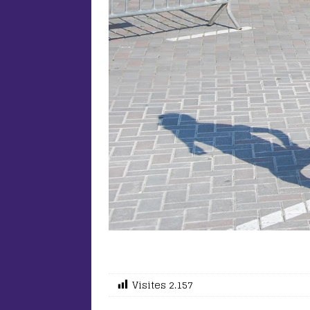
Visites
2.157