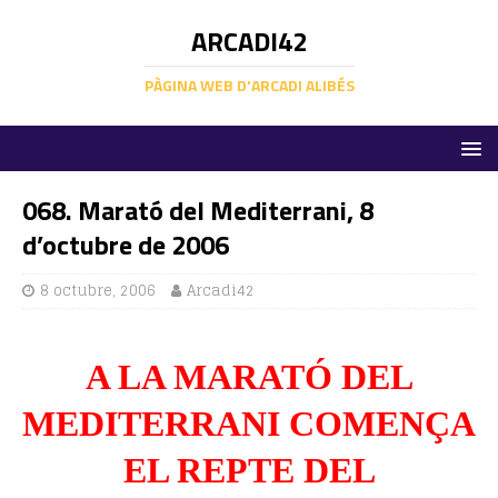
ARCADI42
PÀGINA WEB D'ARCADI ALIBÉS
068. Marató del Mediterrani, 8
d’octubre de 2006
8 octubre, 2006
Arcadi42
A LA MARATÓ DEL
MEDITERRANI COMENÇA
EL REPTE DEL