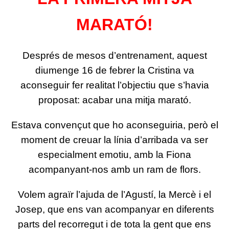
MARATÓ!
Després de mesos d’entrenament, aquest
diumenge 16 de febrer la Cristina va
aconseguir fer realitat l’objectiu que s’havia
proposat: acabar una mitja marató.
Estava convençut que ho aconseguiria, però el
moment de creuar la línia d’arribada va ser
especialment emotiu, amb la Fiona
acompanyant-nos amb un ram de flors.
Volem agraïr l’ajuda de l’Agustí, la Mercè i el
Josep, que ens van acompanyar en diferents
parts del recorregut i de tota la gent que ens