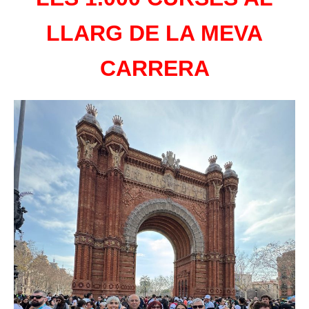
LLARG DE LA MEVA
CARRERA