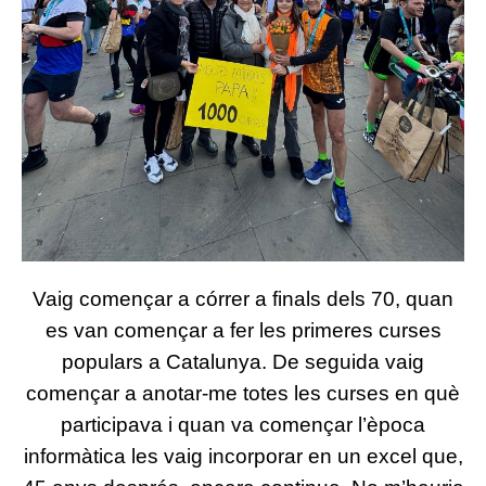
Vaig començar a córrer a finals dels 70, quan
es van començar a fer les primeres curses
populars a Catalunya. De seguida vaig
començar a anotar-me totes les curses en què
participava i quan va començar l’època
informàtica les vaig incorporar en un excel que,