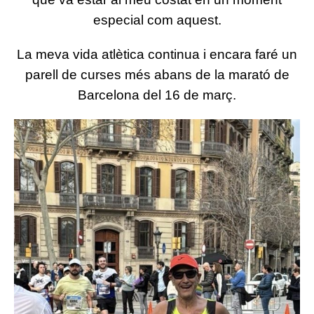
especial com aquest.
La meva vida atlètica continua i encara faré un
parell de curses més abans de la marató de
Barcelona del 16 de març.