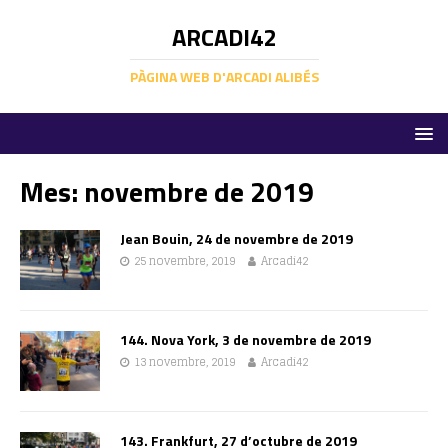
ARCADI42
PÀGINA WEB D'ARCADI ALIBÉS
Mes:
novembre de 2019
Jean Bouin, 24 de novembre de 2019
25 novembre, 2019
Arcadi42
144. Nova York, 3 de novembre de 2019
13 novembre, 2019
Arcadi42
143. Frankfurt, 27 d’octubre de 2019